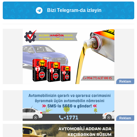
Bizi Telegram-da izləyin