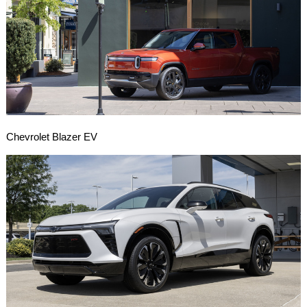
Chevrolet Blazer EV