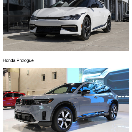
Honda Prologue