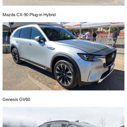
Mazda CX-90 Plug-in Hybrid
Genesis GV60