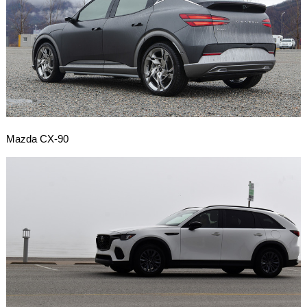
Mazda CX-90