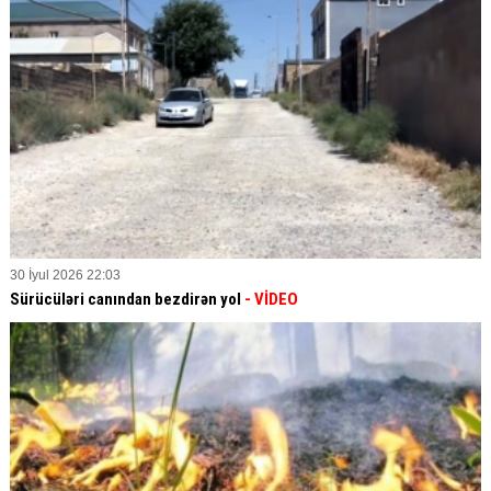
30 İyul 2026 22:03
Sürücüləri canından bezdirən yol
- VİDEO