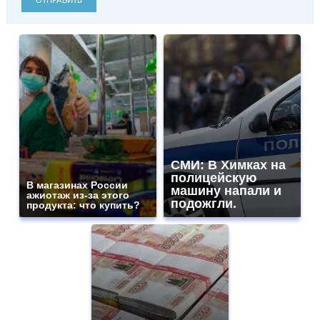
ОТПРАВИТЬ
СМИ: В Химках на
полицейскую
В магазинах России
машину напали и
ажиотаж из-за этого
подожгли.
продукта: что купить?