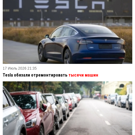
17 Июль 2026 21:35
Tesla обязали отремонтировать
тысячи машин