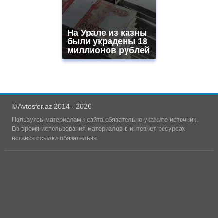
На Урале из казны
были украдены 18
миллионов рублей
© Avtosfer.az 2014 - 2026
Пользуясь материалами сайта обязательно укажите источник.
Во время использования материалов в интернет ресурсах
вставка ссылки обязательна.