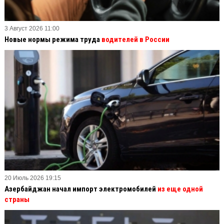
3 Август 2026 11:00
Новые нормы режима труда
водителей в России
20 Июль 2026 19:15
Азербайджан начал импорт электромобилей
из еще одной
страны