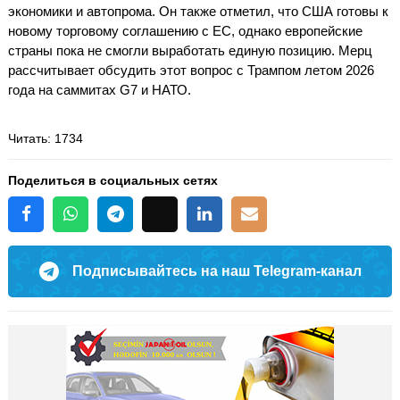
экономики и автопрома. Он также отметил, что США готовы к
новому торговому соглашению с ЕС, однако европейские
страны пока не смогли выработать единую позицию. Мерц
рассчитывает обсудить этот вопрос с Трампом летом 2026
года на саммитах G7 и НАТО.
Читать
: 1734
Поделиться в социальных сетях
Подписывайтесь на наш Telegram-канал