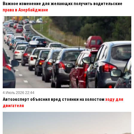
Важное изменение для желающих получить водительские
права в Азербайджане
4 Июль 2026 22:44
Автоэксперт объяснил вред стоянки на холостом
ходу для
двигателя