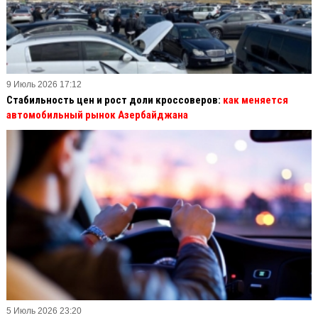
9 Июль 2026 17:12
Стабильность цен и рост доли кроссоверов:
как меняется
автомобильный рынок Азербайджана
5 Июль 2026 23:20