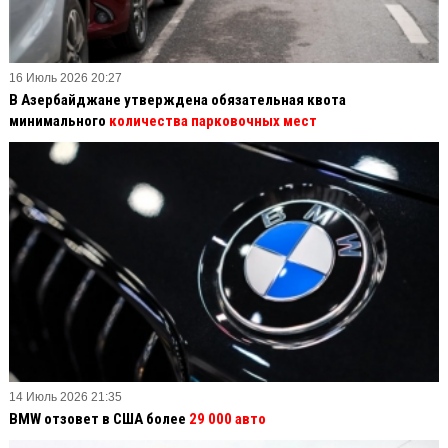
16 Июль 2026 20:27
В Азербайджане утверждена обязательная квота
минимального
количества парковочных мест
14 Июль 2026 21:35
BMW отзовет в США более
29 000 авто