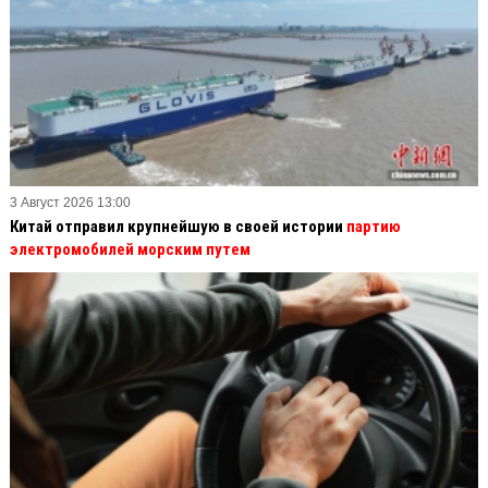
3 Август 2026 13:00
Китай отправил крупнейшую в своей истории
партию
электромобилей морским путем