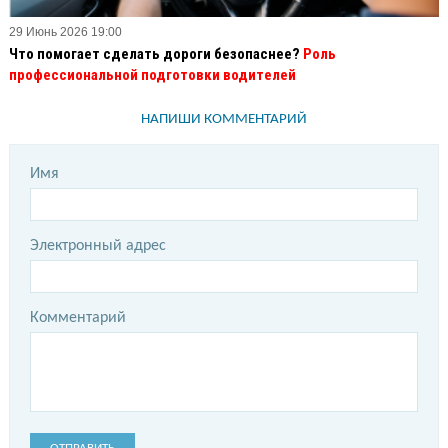
29 Июнь 2026 19:00
Что помогает сделать дороги безопаснее?
Роль
профессиональной подготовки водителей
НАПИШИ КОММЕНТАРИЙ
Имя
Электронный адрес
Комментарий