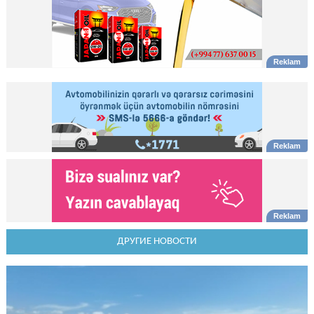
ДРУГИЕ НОВОСТИ