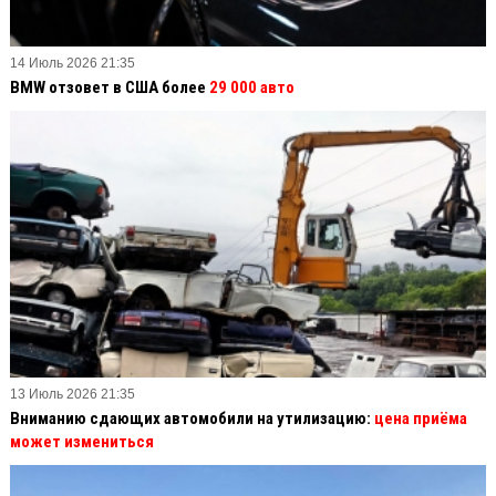
14 Июль 2026 21:35
BMW отзовет в США более
29 000 авто
13 Июль 2026 21:35
Вниманию сдающих автомобили на утилизацию:
цена приёма
может измениться