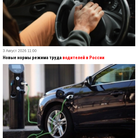
3 Август 2026 11:00
Новые нормы режима труда
водителей в России