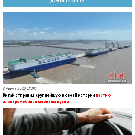
ДРУГИЕ НОВОСТИ
3 Август 2026 13:00
Китай отправил крупнейшую в своей истории
партию
электромобилей морским путем