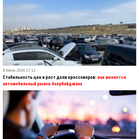
9 Июль 2026 17:12
Стабильность цен и рост доли кроссоверов:
как меняется
автомобильный рынок Азербайджана