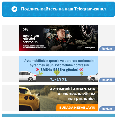
Подписывайтесь на наш Telegram-канал