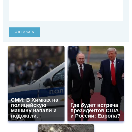
ОТПРАВИТЬ
СМИ: В Химках на
полицейскую
Где будет встреча
машину напали и
президентов США
подожгли.
и России: Европа?