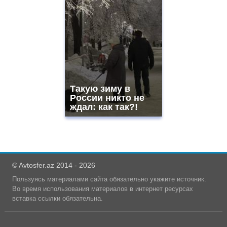
Такую зиму в
России никто не
ждал: как так?!
© Avtosfer.az 2014 - 2026
Пользуясь материалами сайта обязательно укажите источник.
Во время использования материалов в интернет ресурсах
вставка ссылки обязательна.