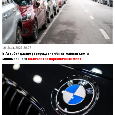
16 Июль 2026 20:27
В Азербайджане утверждена обязательная квота
минимального
количества парковочных мест