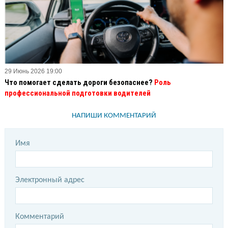
29 Июнь 2026 19:00
Что помогает сделать дороги безопаснее?
Роль
профессиональной подготовки водителей
НАПИШИ КОММЕНТАРИЙ
Имя
Электронный адрес
Комментарий