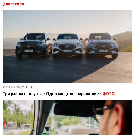
двигателя
2 Июль 2026 12:11
Три разных силуэта - Одно мощное выражение
- ФОТО