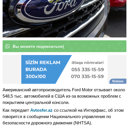
В
|
Американский автопроизводитель Ford Motor отзывает около
548,5 тыс. автомобилей в США из-за возможных проблем с
покрытием центральной консоли.
Как передает
Avtosfer.az
со ссылкой на Интерфакс, об этом
говорится в сообщении Национального управления по
безопасности дорожного движения (NHTSA).