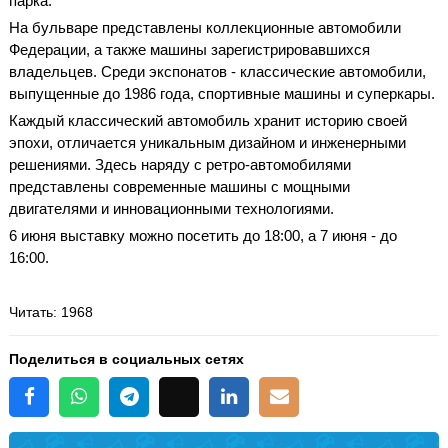
парка.
На бульваре представлены коллекционные автомобили
Федерации, а также машины зарегистрировавшихся
владельцев. Среди экспонатов - классические автомобили,
выпущенные до 1986 года, спортивные машины и суперкары.
Каждый классический автомобиль хранит историю своей
эпохи, отличается уникальным дизайном и инженерными
решениями. Здесь наряду с ретро-автомобилями
представлены современные машины с мощными
двигателями и инновационными технологиями.
6 июня выставку можно посетить до 18:00, а 7 июня - до
16:00.
Читать
: 1968
Поделиться в социальных сетях