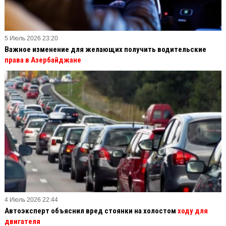
5 Июль 2026 23:20
Важное изменение для желающих получить водительские
права в Азербайджане
4 Июль 2026 22:44
Автоэксперт объяснил вред стоянки на холостом
ходу для
двигателя