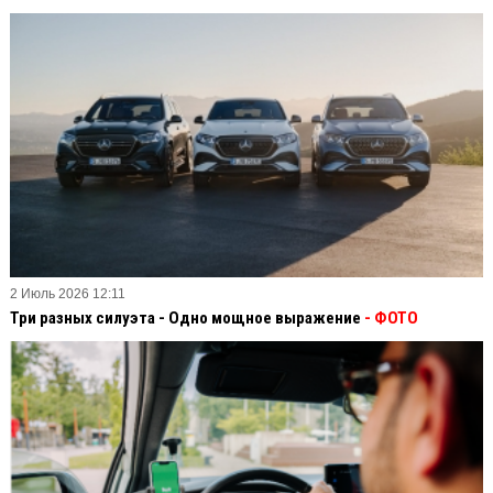
2 Июль 2026 12:11
Три разных силуэта - Одно мощное выражение
- ФОТО