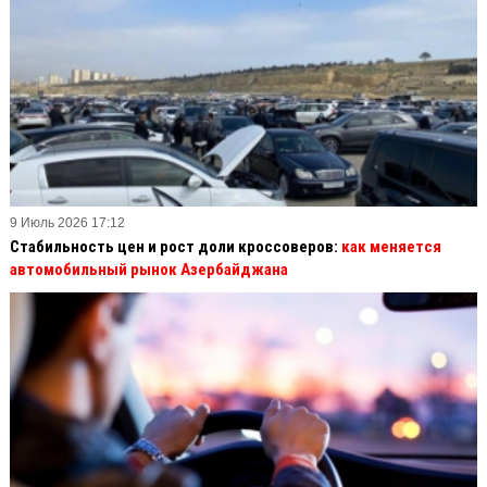
9 Июль 2026 17:12
Стабильность цен и рост доли кроссоверов:
как меняется
автомобильный рынок Азербайджана