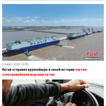
3 Август 2026 13:00
Китай отправил крупнейшую в своей истории
партию
электромобилей морским путем