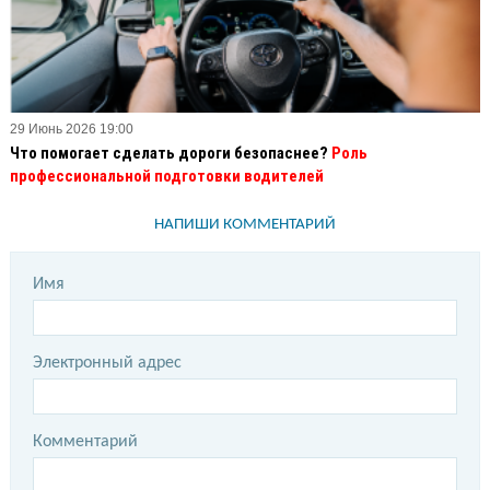
29 Июнь 2026 19:00
Что помогает сделать дороги безопаснее?
Роль
профессиональной подготовки водителей
НАПИШИ КОММЕНТАРИЙ
Имя
Электронный адрес
Комментарий