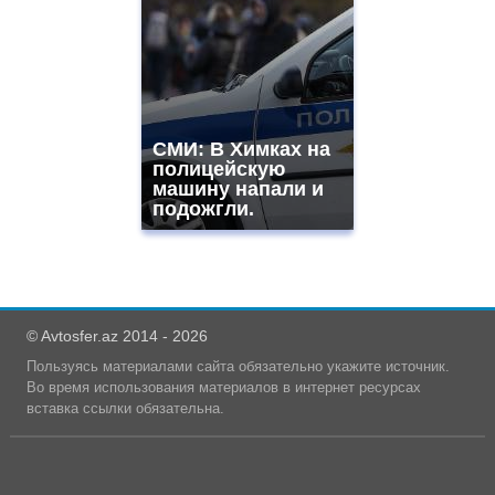
СМИ: В Химках на
полицейскую
машину напали и
подожгли.
© Avtosfer.az 2014 - 2026
Пользуясь материалами сайта обязательно укажите источник.
Во время использования материалов в интернет ресурсах
вставка ссылки обязательна.