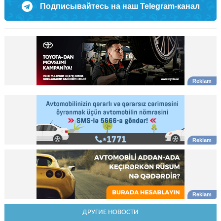
Подписывайтесь на наш Telegram-канал
ДРУГИЕ НОВОСТИ