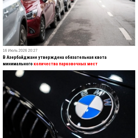
16 Июль 2026 20:27
В Азербайджане утверждена обязательная квота
минимального
количества парковочных мест