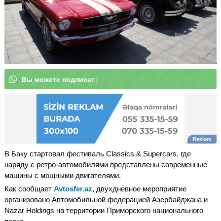
|
В Баку стартовал фестиваль Classics & Supercars, где
наряду с ретро-автомобилями представлены современные
машины с мощными двигателями.
Как сообщает
Avtosfer.az
, двухдневное мероприятие
организовано Автомобильной федерацией Азербайджана и
Nazar Holdings на территории Приморского национального