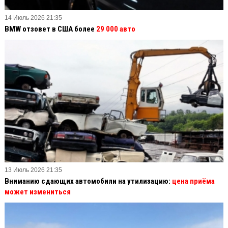
14 Июль 2026 21:35
BMW отзовет в США более
29 000 авто
13 Июль 2026 21:35
Вниманию сдающих автомобили на утилизацию:
цена приёма
может измениться