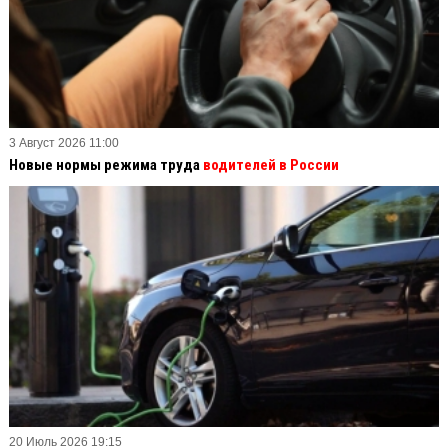
3 Август 2026 11:00
Новые нормы режима труда
водителей в России
20 Июль 2026 19:15