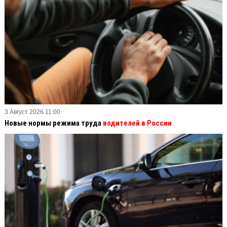
3 Август 2026 11:00
Новые нормы режима труда
водителей в России