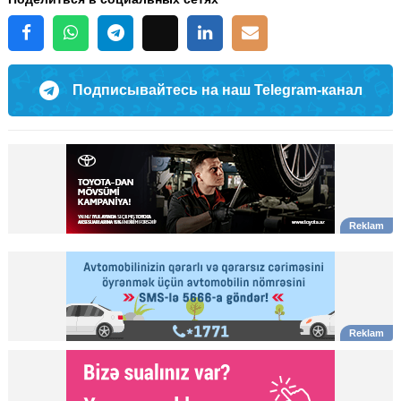
Подписывайтесь на наш Telegram-канал