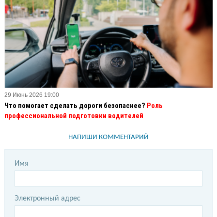
29 Июнь 2026 19:00
Что помогает сделать дороги безопаснее?
Роль
профессиональной подготовки водителей
НАПИШИ КОММЕНТАРИЙ
Имя
Электронный адрес