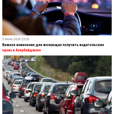
5 Июль 2026 23:20
Важное изменение для желающих получить водительские
права в Азербайджане