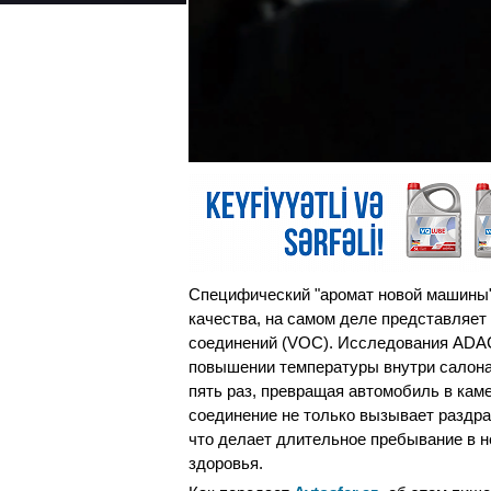
Специфический "аромат новой машины"
качества, на самом деле представляет
соединений (VOC). Исследования ADAC 
повышении температуры внутри салона
пять раз, превращая автомобиль в кам
соединение не только вызывает раздра
что делает длительное пребывание в 
здоровья.