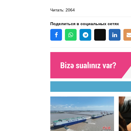
Читать
: 2064
Поделиться в социальных сетях