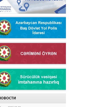
НОВОСТИ