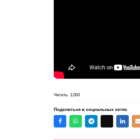
Читать
: 1260
Поделиться в социальных сетях