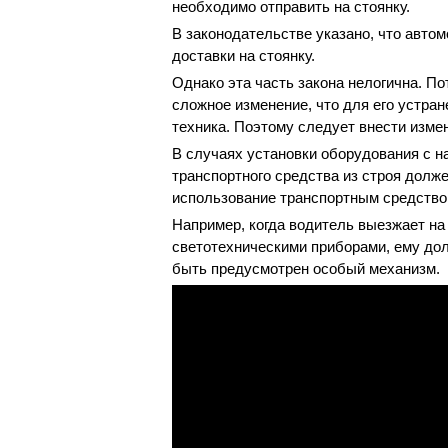
необходимо отправить на стоянку.
В законодательстве указано, что авто
доставки на стоянку.
Однако эта часть закона нелогична. П
сложное изменение, что для его устра
техника. Поэтому следует внести изме
В случаях установки оборудования с 
транспортного средства из строя долж
использование транспортным средств
Например, когда водитель выезжает на
светотехническими приборами, ему дол
быть предусмотрен особый механизм.