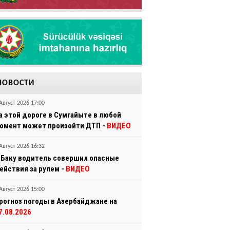
НОВОСТИ
Август 2026 17:00
а этой дороге в Сумгайыте в любой
омент может произойти ДТП -
ВИДЕО
Август 2026 16:32
 Баку водитель совершил опасные
ействия за рулем -
ВИДЕО
Август 2026 15:00
рогноз погоды в Азербайджане на
7.08.2026