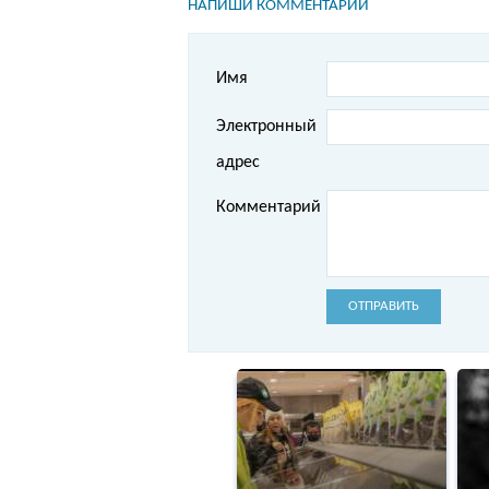
НАПИШИ КОММЕНТАРИЙ
Имя
Электронный
адрес
Комментарий
ОТПРАВИТЬ