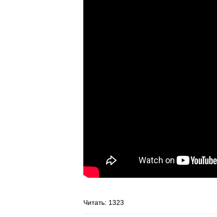
Читать
: 1323