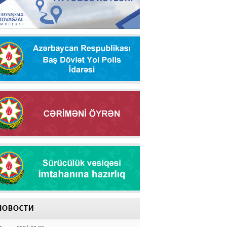
НОВОСТИ