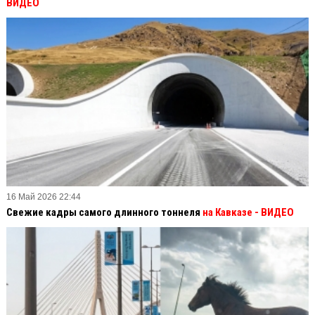
ВИДЕО
16 Май 2026 22:44
Свежие кадры самого длинного тоннеля
на Кавказе - ВИДЕО