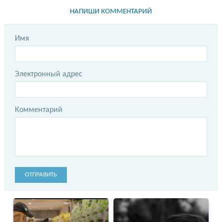
НАПИШИ КОММЕНТАРИЙ
Имя
Электронный адрес
Комментарий
ОТПРАВИТЬ