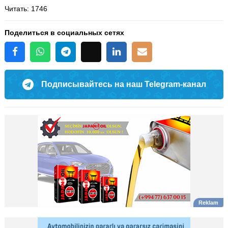
Читать
: 1746
Поделиться в социальных сетях
Подписывайтесь на наш Telegram-канал