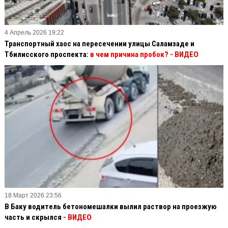
4 Апрель 2026 19:22
Транспортный хаос на пересечении улицы Саламзаде и
Тбилисского проспекта:
в чем причина пробок? - ВИДЕО
18 Март 2026 23:56
В Баку водитель бетономешалки вылил раствор на проезжую
часть и скрылся
- ВИДЕО