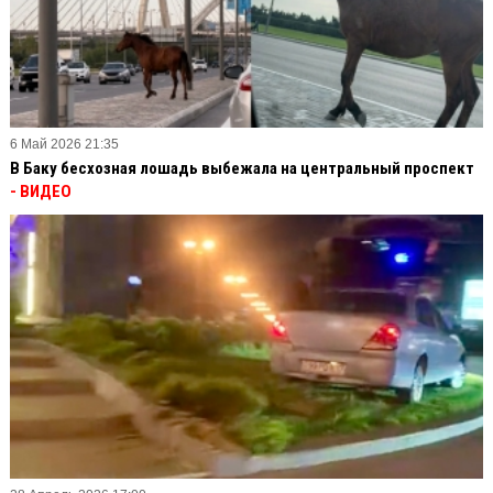
6 Май 2026 21:35
В Баку бесхозная лошадь выбежала на центральный проспект
- ВИДЕО