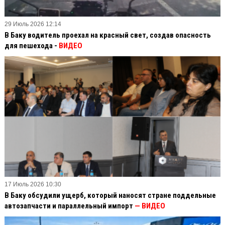
29 Июль 2026 12:14
В Баку водитель проехал на красный свет, создав опасность
для пешехода -
ВИДЕО
17 Июль 2026 10:30
В Баку обсудили ущерб, который наносят стране поддельные
автозапчасти и параллельный импорт
— ВИДЕО