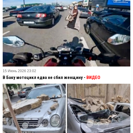
15 Июнь 2026 23:02
В Баку мотоцикл едва не сбил женщину -
ВИДЕО