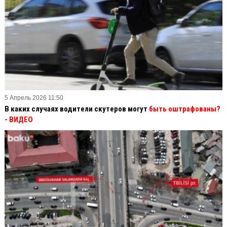
5 Апрель 2026 11:50
В каких случаях водители скутеров могут
быть оштрафованы?
- ВИДЕО