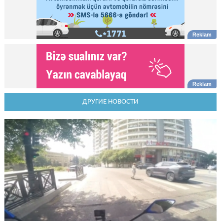
ДРУГИЕ НОВОСТИ