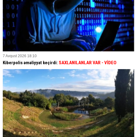
7 Avqust 2026 18:10
Kiberpolis əməliyyat keçirdi:
SAXLANILANLAR VAR
- VİDEO