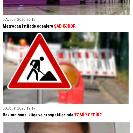
5 Avqust 2026 20:12
Metrodan istifadə edənlərə
ŞAD XƏBƏR
5 Avqust 2026 19:17
Bakının hansı küçə və prospektlərində
TƏMİR GEDİR?