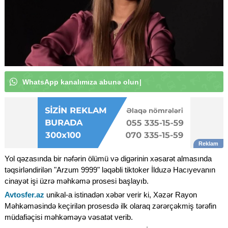
W
h
a
t
s
A
p
p
k
a
|
Yol qəzasında bir nəfərin ölümü və digərinin xəsarət almasında
təqsirləndirilən "Arzum 9999" ləqəbli tiktoker İlduzə Hacıyevanın
cinayət işi üzrə məhkəmə prosesi başlayıb.
Avtosfer.az
unikal-a istinadən xəbər verir ki, Xəzər Rayon
Məhkəməsində keçirilən prosesdə ilk olaraq zərərçəkmiş tərəfin
müdafiəçisi məhkəməyə vəsatət verib.