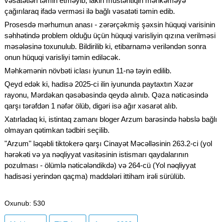
vəsatətləri təmin etməyib, lakin müstəntiqin məhkəməyə
çağırılaraq ifadə verməsi ilə bağlı vəsatəti təmin edib.
Prosesdə mərhumun anası - zərərçəkmiş şəxsin hüquqi varisinin
səhhətində problem olduğu üçün hüquqi varisliyin qızına verilməsi
məsələsinə toxunulub. Bildirilib ki, etibarnamə veriləndən sonra
onun hüquqi varisliyi təmin ediləcək.
Məhkəmənin növbəti iclası iyunun 11-nə təyin edilib.
Qeyd edək ki, hadisə 2025-ci ilin iyununda paytaxtın Xəzər
rayonu, Mərdəkan qəsəbəsində qeydə alınıb. Qəza nəticəsində
qarşı tərəfdən 1 nəfər ölüb, digəri isə ağır xəsarət alıb.
Xatırladaq ki, istintaq zamanı bloger Arzum barəsində həbslə bağlı
olmayan qətimkan tədbiri seçilib.
"Arzum" ləqəbli tiktokerə qarşı Cinayət Məcəlləsinin 263.2-ci (yol
hərəkəti və ya nəqliyyat vasitəsinin istismarı qaydalarının
pozulması - ölümlə nəticələndikdə) və 264-cü (Yol nəqliyyat
hadisəsi yerindən qaçma) maddələri ittiham irəli sürülüb.
Oxunub
: 530