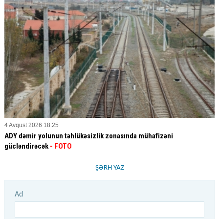
4 Avqust 2026 18:25
ADY dəmir yolunun təhlükəsizlik zonasında mühafizəni
gücləndirəcək
- FOTO
ŞƏRH YAZ
Ad