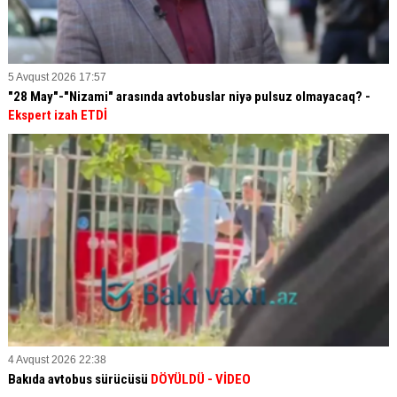
5 Avqust 2026 17:57
"28 May"-"Nizami" arasında avtobuslar niyə pulsuz olmayacaq? -
Ekspert izah ETDİ
4 Avqust 2026 22:38
Bakıda avtobus sürücüsü
DÖYÜLDÜ
- VİDEO