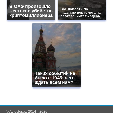
В ОАЭ произошло
Все новости по
жестокое убийство
падению вертолета на
криптомиллионера
Кавказе: читать здесь
Таких событий не
было с 1945: чего
ждать всем нам?
© Avtosfer.az 2014 - 2026