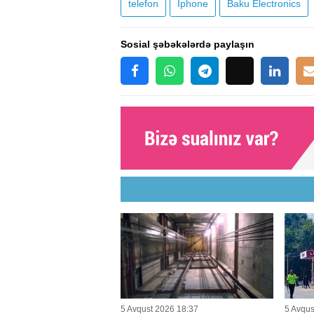
telefon
İphone
Baku Electronics
Sosial şəbəkələrdə paylaşın
5 Avqust 2026 18:37
5 Avqus