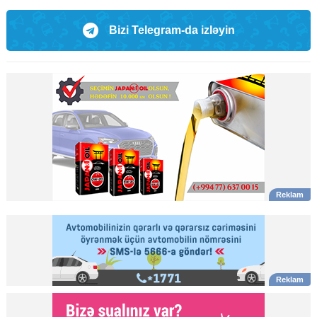
Bizi Telegram-da izləyin