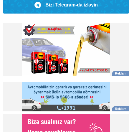
Bizi Telegram-da izləyin