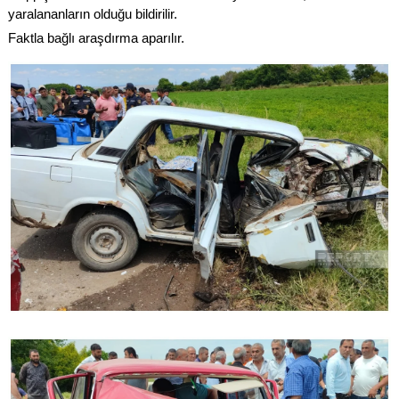
yaralananların olduğu bildirilir.
Faktla bağlı araşdırma aparılır.