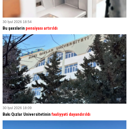
30 İyul 2026 18:54
Bu şəxslərin
pensiyası artırıldı
30 İyul 2026 18:09
Bakı Qızlar Universitetinin
fəaliyyəti dayandırıldı