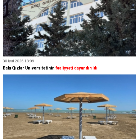
30 İyul 2026 18:09
Bakı Qızlar Universitetinin
fəaliyyəti dayandırıldı