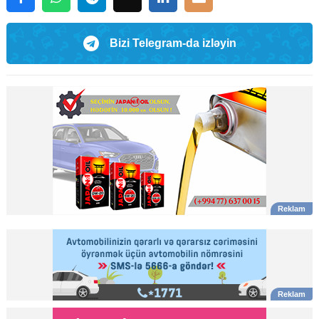
Bizi Telegram-da izləyin