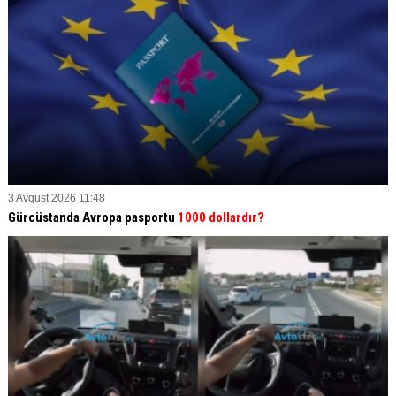
3 Avqust 2026 11:48
Gürcüstanda Avropa pasportu
1000 dollardır?