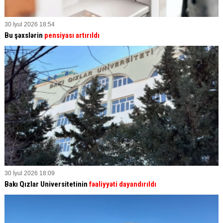
30 İyul 2026 18:54
Bu şəxslərin
pensiyası artırıldı
30 İyul 2026 18:09
Bakı Qızlar Universitetinin
fəaliyyəti dayandırıldı