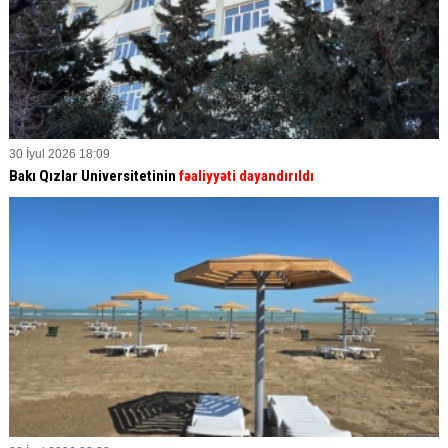
30 İyul 2026 18:09
Bakı Qızlar Universitetinin
fəaliyyəti dayandırıldı