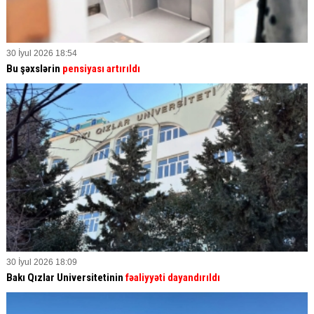
30 İyul 2026 18:54
Bu şəxslərin
pensiyası artırıldı
30 İyul 2026 18:09
Bakı Qızlar Universitetinin
fəaliyyəti dayandırıldı