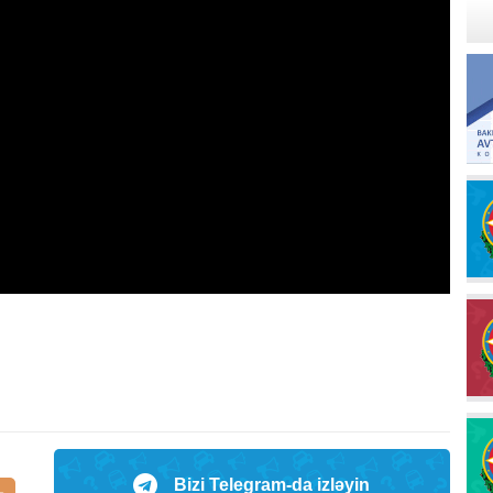
Bizi Telegram-da izləyin