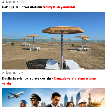
30 İyul 2026 18:09
Bakı Qızlar Universitetinin
fəaliyyəti dayandırıldı
29 İyul 2026 23:33
Dostlarla əyləncə faciəyə çevrilir
- Dənizdə vəfat riskini artıran
vərdiş