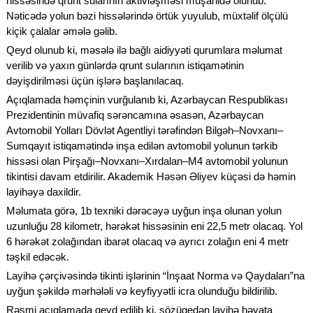
hissəsində qrunt sularının aktivləşməsi müşahidə olunub.
Nəticədə yolun bəzi hissələrində örtük yuyulub, müxtəlif ölçülü
kiçik çalalar əmələ gəlib.
Qeyd olunub ki, məsələ ilə bağlı aidiyyəti qurumlara məlumat
verilib və yaxın günlərdə qrunt sularının istiqamətinin
dəyişdirilməsi üçün işlərə başlanılacaq.
Açıqlamada həmçinin vurğulanıb ki, Azərbaycan Respublikası
Prezidentinin müvafiq sərəncamına əsasən, Azərbaycan
Avtomobil Yolları Dövlət Agentliyi tərəfindən Bilgəh–Novxanı–
Sumqayıt istiqamətində inşa edilən avtomobil yolunun tərkib
hissəsi olan Pirşağı–Novxanı–Xırdalan–M4 avtomobil yolunun
tikintisi davam etdirilir. Akademik Həsən Əliyev küçəsi də həmin
layihəyə daxildir.
Məlumata görə, 1b texniki dərəcəyə uyğun inşa olunan yolun
uzunluğu 28 kilometr, hərəkət hissəsinin eni 22,5 metr olacaq. Yol
6 hərəkət zolağından ibarət olacaq və ayrıcı zolağın eni 4 metr
təşkil edəcək.
Layihə çərçivəsində tikinti işlərinin “İnşaat Norma və Qaydaları”na
uyğun şəkildə mərhələli və keyfiyyətli icra olunduğu bildirilib.
Rəsmi açıqlamada qeyd edilib ki, sözügedən layihə həyata