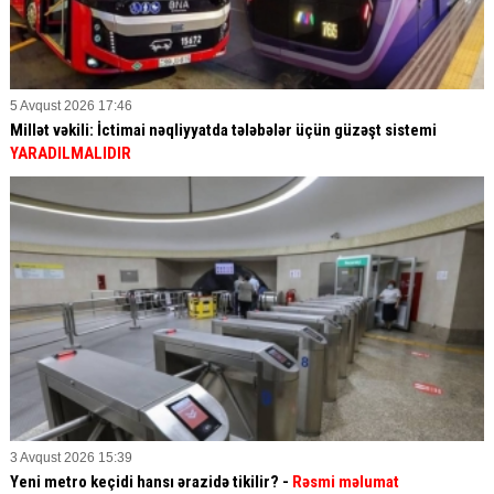
5 Avqust 2026 17:46
Millət vəkili: İctimai nəqliyyatda tələbələr üçün güzəşt sistemi
YARADILMALIDIR
3 Avqust 2026 15:39
Yeni metro keçidi hansı ərazidə tikilir? -
Rəsmi məlumat