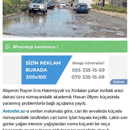
W
h
a
t
s
A
p
p
k
a
n
a
l
ı
m
ı
z
a
a
b
u
n
ə
o
l
u
n
|
Abşeron Rayon İcra Hakimiyyəti və Xırdalan şəhər inzibati ərazi
dairəsi üzrə nümayəndəlik akademik Həsən Əliyev küçəsində
yaranmış problemlərlə bağlı açıqlama yayıb.
Avtosfer.az
-a verilən məlumata görə, cari ilin əvvəlində küçədə
nümayəndəlik tərəfindən cari təmir işləri həyata keçirilib. Lakin son
günlər yağan intensiv yağışlardan sonra küçənin bir neçə