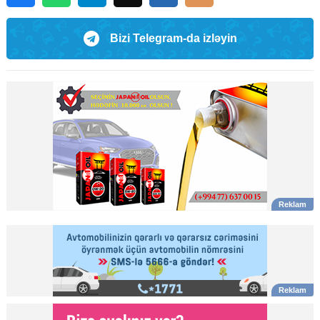
Bizi Telegram-da izləyin