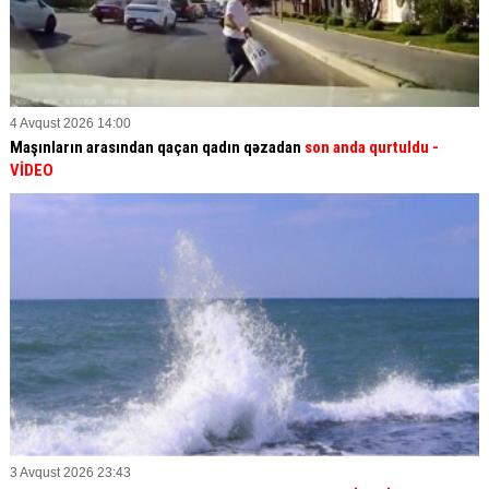
4 Avqust 2026 14:00
Maşınların arasından qaçan qadın qəzadan
son anda qurtuldu
-
VİDEO
3 Avqust 2026 23:43