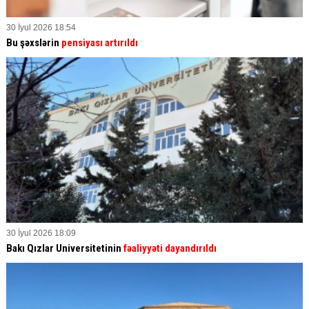
30 İyul 2026 18:54
Bu şəxslərin
pensiyası artırıldı
30 İyul 2026 18:09
Bakı Qızlar Universitetinin
fəaliyyəti dayandırıldı