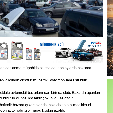
yən canlanma müşahidə olunsa da, son aylarda bazarda
i alıcıların elektrik mühərrikli avtomobillərə üstünlük
dakı avtomobil bazarlarından birində olub. Bazarda aparılan
ldirilib ki, hazırda təklif çox, alıcı isə azdır.
 həftədir bazara çıxarsalar da, hələ də sata bilmədiklərini
şləyən avtomobillərə maraq kəskin azalıb.