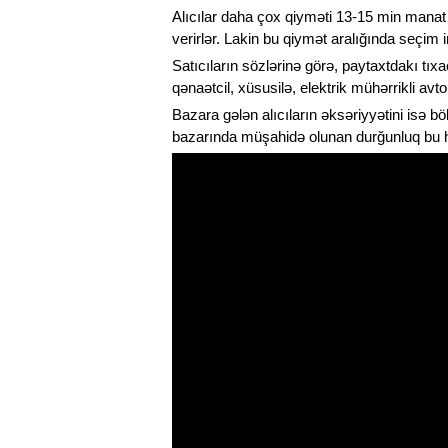
Alıcılar daha çox qiyməti 13-15 min manat 
verirlər. Lakin bu qiymət aralığında seçim
Satıcıların sözlərinə görə, paytaxtdakı tı
qənaətcil, xüsusilə, elektrik mühərrikli avto
Bazara gələn alıcıların əksəriyyətini isə b
bazarında müşahidə olunan durğunluq bu h