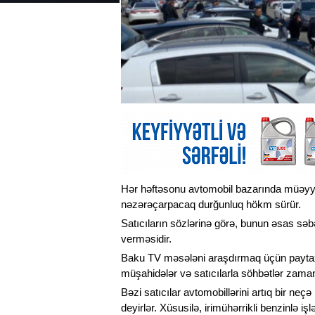
Hər həftəsonu avtomobil bazarında müəy
nəzərəçarpacaq durğunluq hökm sürür.
Satıcıların sözlərinə görə, bunun əsas səbəb
verməsidir.
Baku TV məsələni araşdırmaq üçün paytaxt
müşahidələr və satıcılarla söhbətlər zamanı bi
Bəzi satıcılar avtomobillərini artıq bir neçə
deyirlər. Xüsusilə, irimühərrikli benzinlə i