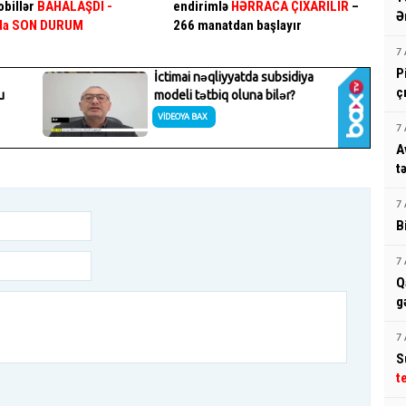
billər
BAHALAŞDI -
endirimlə
HƏRRACA ÇIXARILIR
–
Ə
da SON DURUM
266 manatdan başlayır
7 
P
ç
7 
A
t
7 
B
7 
Q
g
7 
S
t