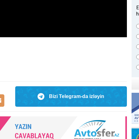
E
h
Bizi Telegram-da izləyin