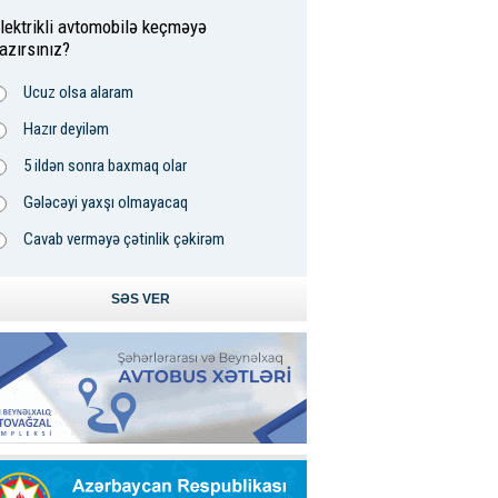
lektrikli avtomobilə keçməyə
azırsınız?
Ucuz olsa alaram
Hazır deyiləm
5 ildən sonra baxmaq olar
Gələcəyi yaxşı olmayacaq
Cavab verməyə çətinlik çəkirəm