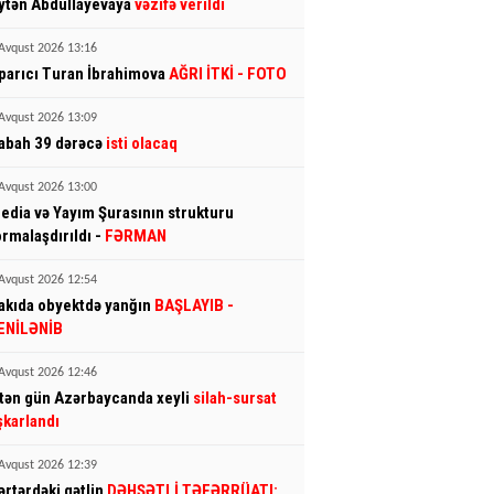
ytən Abdullayevaya
vəzifə verildi
Avqust 2026 13:16
parıcı Turan İbrahimova
AĞRI İTKİ
- FOTO
Avqust 2026 13:09
abah 39 dərəcə
isti olacaq
Avqust 2026 13:00
edia və Yayım Şurasının strukturu
ormalaşdırıldı -
FƏRMAN
Avqust 2026 12:54
akıda obyektdə yanğın
BAŞLAYIB
-
ENİLƏNİB
Avqust 2026 12:46
tən gün Azərbaycanda xeyli
silah-sursat
şkarlandı
Avqust 2026 12:39
ərtərdəki qətlin
DƏHŞƏTLİ TƏFƏRRÜATI: