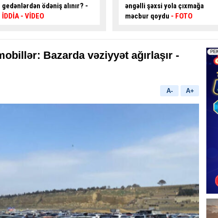
əngəlli şəxsi yola çıxmağa
modeli tətbiq oluna bilər?
–
məcbur qoydu
- FOTO
AÇIQLAMA
obillər: Bazarda vəziyyət ağırlaşır -
A-
A+