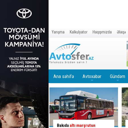
Yarışma
Kalkulyator
Haqqımızda
Əlaqə
Ana səhifə
Avtoxəbər
Gündəm
+
+
ltı marşrutun
İlisuda Ramramay şəlaləsinə