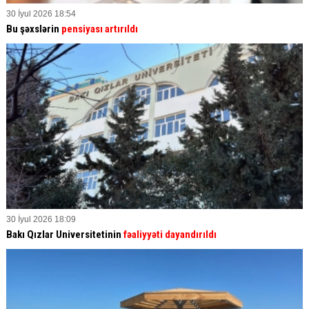
30 İyul 2026 18:54
Bu şəxslərin
pensiyası artırıldı
30 İyul 2026 18:09
Bakı Qızlar Universitetinin
fəaliyyəti dayandırıldı