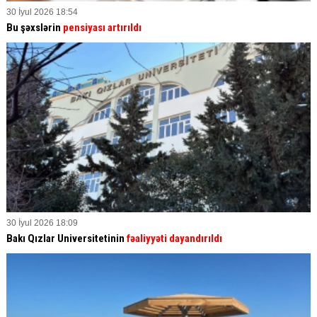
30 İyul 2026 18:54
Bu şəxslərin
pensiyası artırıldı
30 İyul 2026 18:09
Bakı Qızlar Universitetinin
fəaliyyəti dayandırıldı