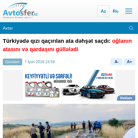
Az
Ru
Türkiyədə qızı qaçırılan ata dəhşət saçdı:
oğlanın
atasını və qardaşını güllələdi
A-
A+
Gündəm
7 İyun 2026 23:59