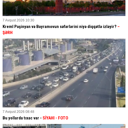
7 Avqust 2026 10:30
Kreml Paşinyan və Bayramovun səfərlərini niyə diqqətlə izləyir?
–
ŞƏRH
7 Avqust 2026 08:48
Bu yollarda tıxac var -
SİYAHI
- FOTO