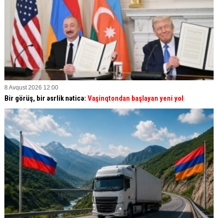
8 Avqust 2026 12:00
Bir görüş, bir əsrlik nəticə:
Vaşinqtondan başlayan yeni yol