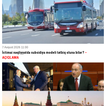
7 Avqust 2026 11:00
İctimai nəqliyyatda subsidiya modeli tətbiq oluna bilər?
–
AÇIQLAMA