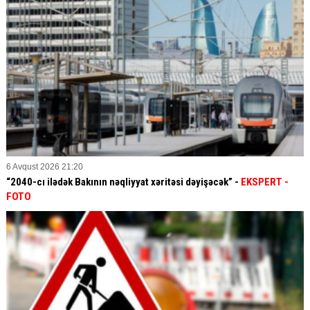
6 Avqust 2026 21:20
“2040-cı ilədək Bakının nəqliyyat xəritəsi dəyişəcək” -
EKSPERT
-
FOTO