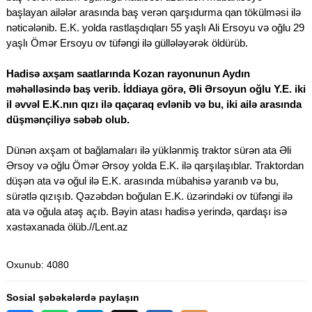
başlayan ailələr arasında baş verən qarşıdurma qan tökülməsi ilə
nəticələnib. E.K. yolda rastlaşdıqları 55 yaşlı Ali Ersoyu və oğlu 29
yaşlı Ömər Ersoyu ov tüfəngi ilə güllələyərək öldürüb.
Hadisə axşam saatlarında Kozan rayonunun Aydın
məhəlləsində baş verib. İddiaya görə, Əli Ərsoyun oğlu Y.E. iki
il əvvəl E.K.nın qızı ilə qaçaraq evlənib və bu, iki ailə arasında
düşmənçiliyə səbəb olub.
Dünən axşam ot bağlamaları ilə yüklənmiş traktor sürən ata Əli
Ərsoy və oğlu Ömər Ərsoy yolda E.K. ilə qarşılaşıblar. Traktordan
düşən ata və oğul ilə E.K. arasında mübahisə yaranıb və bu,
sürətlə qızışıb. Qəzəbdən boğulan E.K. üzərindəki ov tüfəngi ilə
ata və oğula atəş açıb. Bəyin atası hadisə yerində, qardaşı isə
xəstəxanada ölüb.//Lent.az
Oxunub
: 4080
Sosial şəbəkələrdə paylaşın