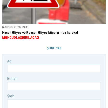
6 Avqust 2026 19:41
Həsən Əliyev və Rövşən Əliyev küçələrində hərəkət
MƏHDUDLAŞDIRILACAQ
ŞƏRH YAZ
Ad
E-mail
Şərh