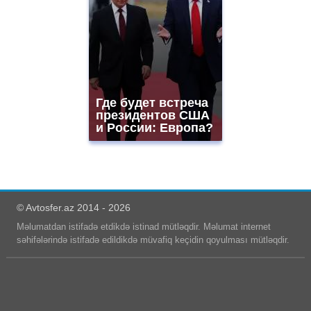
Где будет встреча
президентов США
и России: Европа?
© Avtosfer.az 2014 - 2026
Məlumatdan istifadə etdikdə istinad mütləqdir. Məlumat internet
səhifələrində istifadə edildikdə müvafiq keçidin qoyulması mütləqdir.