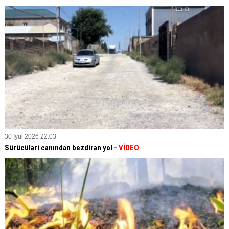
30 İyul 2026 22:03
Sürücüləri canından bezdirən yol
- VİDEO