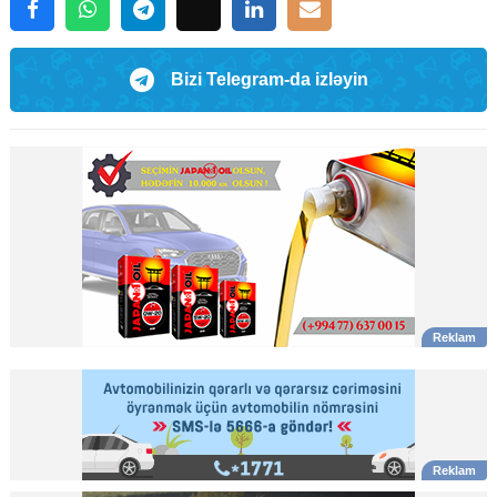
Bizi Telegram-da izləyin