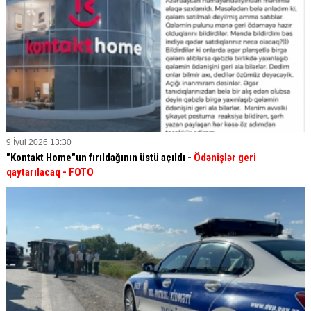
9 İyul 2026 13:30
"Kontakt Home"un fırıldağının üstü açıldı -
Ödənişlər geri
qaytarılacaq - FOTO