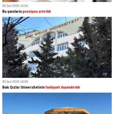
30 İyul 2026 18:54
Bu şəxslərin
pensiyası artırıldı
30 İyul 2026 18:09
Bakı Qızlar Universitetinin
fəaliyyəti dayandırıldı